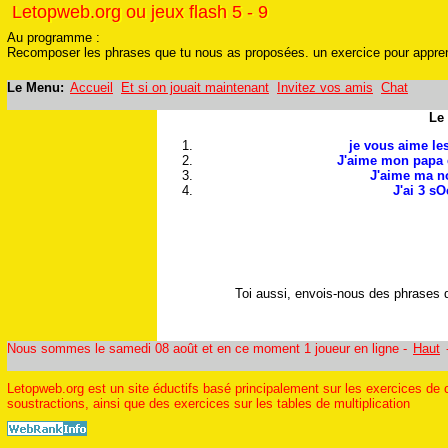
Letopweb.org ou jeux flash 5 - 9
Letopweb.org ou jeux flash 5 - 9
Au programme :
Recomposer les phrases que tu nous as proposées. un exercice pour appren
Le Menu:
Accueil
Et si on jouait maintenant
Invitez vos amis
Chat
Le
je vous aime les
J'aime mon papa
J'aime ma n
J'ai 3 s
Toi aussi, envois-nous des phrases q
Nous sommes le samedi 08 août et en ce moment 1 joueur en ligne -
Haut
Letopweb.org est un site éductifs basé principalement sur les exercices de 
soustractions, ainsi que des exercices sur les tables de multiplication