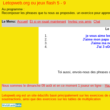
Letopweb.org ou jeux flash 5 - 9
Letopweb.org ou jeux flash 5 - 9
Au programme :
Recomposer les phrases que tu nous as proposées. un exercice pour appren
Le Menu:
Accueil
Et si on jouait maintenant
Invitez vos amis
Chat
Le
je vous aime les
J'aime mon papa
J'aime ma n
J'ai 3 s
Toi aussi, envois-nous des phrases q
Nous sommes le dimanche 09 août et en ce moment 1 joueur en ligne -
Hau
Letopweb.org est un site éductifs basé principalement sur les exercices de 
soustractions, ainsi que des exercices sur les tables de multiplication