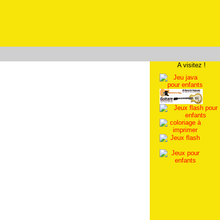
A visitez !