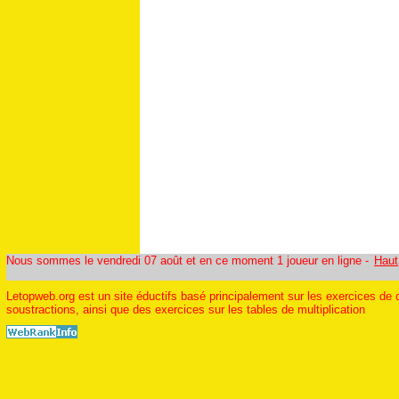
Nous sommes le vendredi 07 août et en ce moment 1 joueur en ligne -
Haut
Letopweb.org est un site éductifs basé principalement sur les exercices de 
soustractions, ainsi que des exercices sur les tables de multiplication