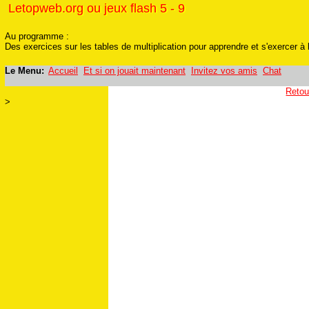
Letopweb.org ou jeux flash 5 - 9
Letopweb.org ou jeux flash 5 - 9
Au programme :
Des exercices sur les tables de multiplication pour apprendre et s'exercer à l
Le Menu:
Accueil
Et si on jouait maintenant
Invitez vos amis
Chat
Retou
>