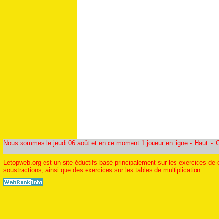
Nous sommes le jeudi 06 août et en ce moment 1 joueur en ligne -
Haut
-
C
Letopweb.org est un site éductifs basé principalement sur les exercices de 
soustractions, ainsi que des exercices sur les tables de multiplication