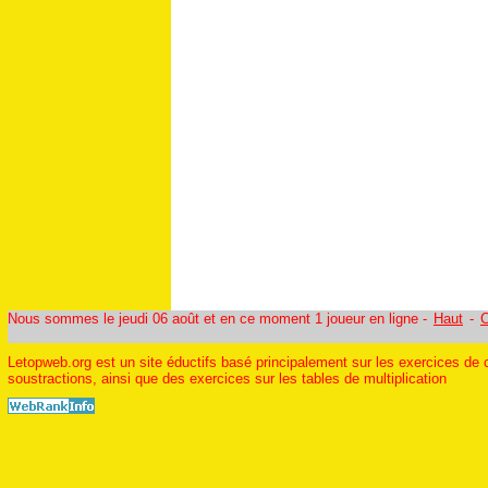
Nous sommes le jeudi 06 août et en ce moment 1 joueur en ligne -
Haut
-
C
Letopweb.org est un site éductifs basé principalement sur les exercices de 
soustractions, ainsi que des exercices sur les tables de multiplication