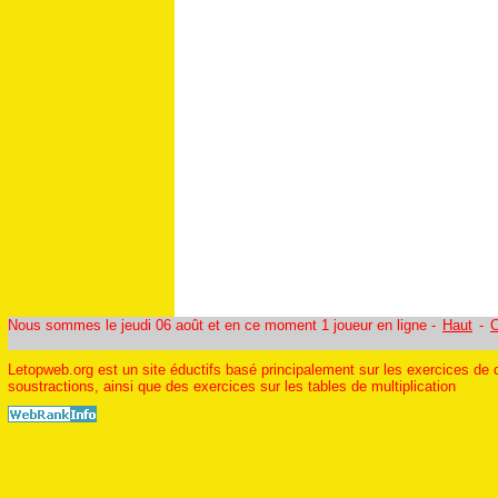
Nous sommes le jeudi 06 août et en ce moment 1 joueur en ligne -
Haut
-
C
Letopweb.org est un site éductifs basé principalement sur les exercices de 
soustractions, ainsi que des exercices sur les tables de multiplication