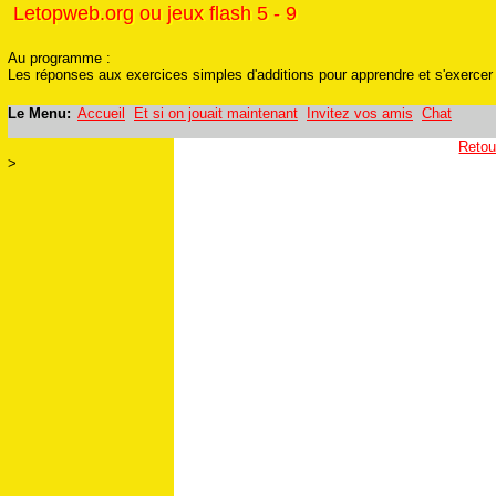
Letopweb.org ou jeux flash 5 - 9
Letopweb.org ou jeux flash 5 - 9
Au programme :
Les réponses aux exercices simples d'additions pour apprendre et s'exercer à
Le Menu:
Accueil
Et si on jouait maintenant
Invitez vos amis
Chat
Retou
>