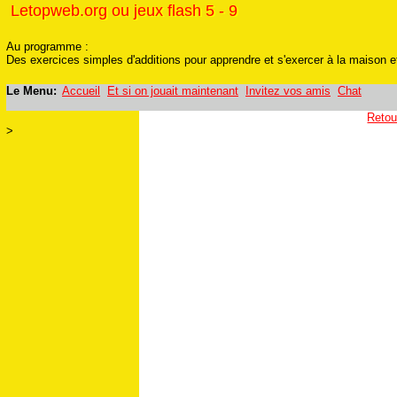
Letopweb.org ou jeux flash 5 - 9
Letopweb.org ou jeux flash 5 - 9
Au programme :
Des exercices simples d'additions pour apprendre et s'exercer à la maison et
Le Menu:
Accueil
Et si on jouait maintenant
Invitez vos amis
Chat
Retou
>