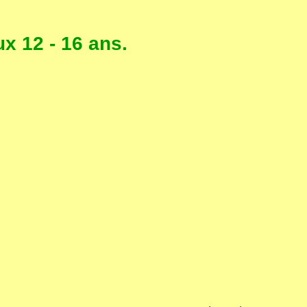
x 12 - 16 ans.