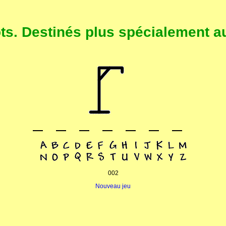
. Destinés plus spécialement au
002
Nouveau jeu