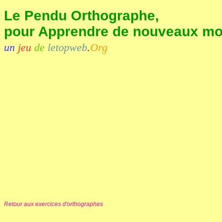
Le Pendu Orthographe,
pour Apprendre de nouveaux mots
un
jeu
de
letopweb
.
Org
Retour aux exercices d'orthographes