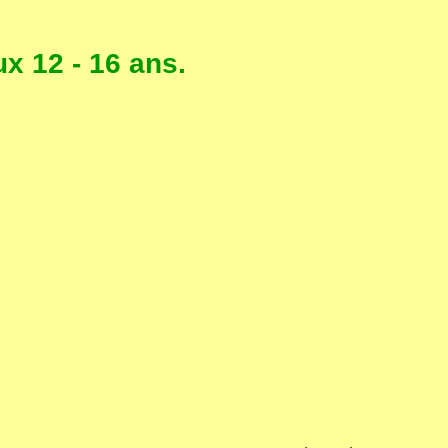
x 12 - 16 ans.