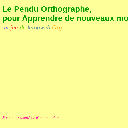
Le Pendu Orthographe,
pour Apprendre de nouveaux mots
un
jeu
de
letopweb
.
Org
Retour aux exercices d'orthographes