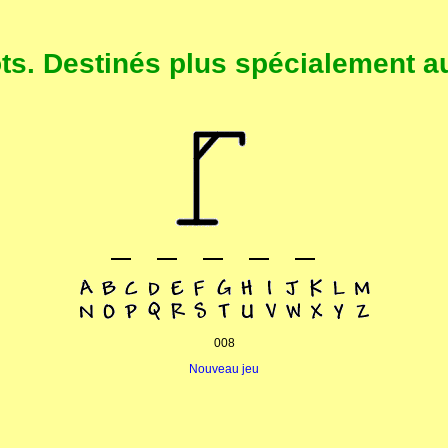
. Destinés plus spécialement au
008
Nouveau jeu