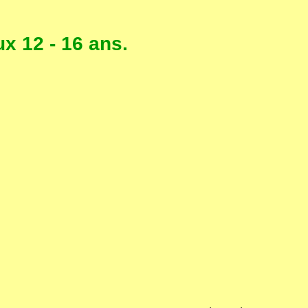
x 12 - 16 ans.