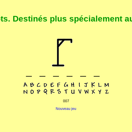
. Destinés plus spécialement au
007
Nouveau jeu