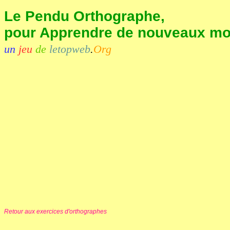
Le Pendu Orthographe,
pour Apprendre de nouveaux mots
un
jeu
de
letopweb
.
Org
Retour aux exercices d'orthographes