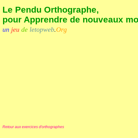
Le Pendu Orthographe,
pour Apprendre de nouveaux mots
un
jeu
de
letopweb
.
Org
Retour aux exercices d'orthographes