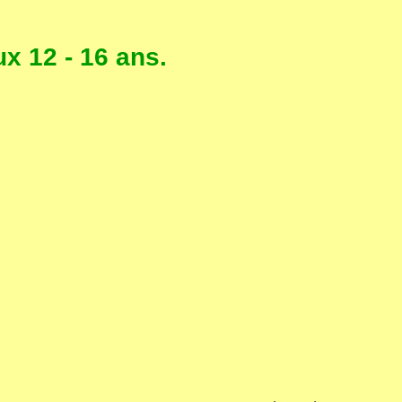
x 12 - 16 ans.