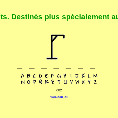
. Destinés plus spécialement au
002
Nouveau jeu