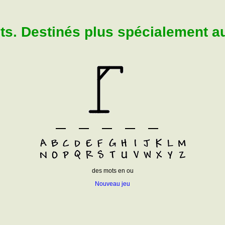
. Destinés plus spécialement aux
des mots en ou
Nouveau jeu