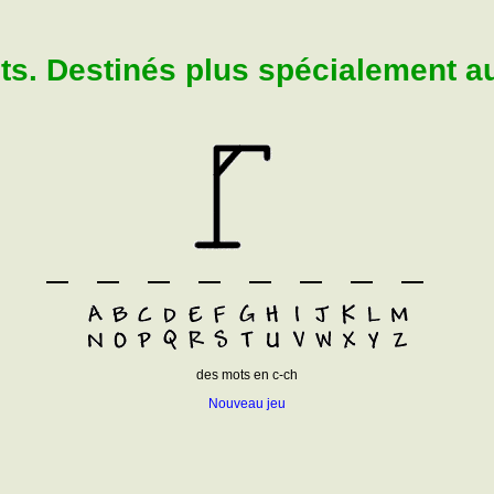
. Destinés plus spécialement aux
des mots en c-ch
Nouveau jeu