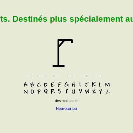
. Destinés plus spécialement aux
des mots en et
Nouveau jeu