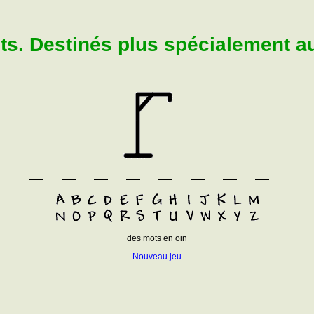
. Destinés plus spécialement aux
des mots en oin
Nouveau jeu