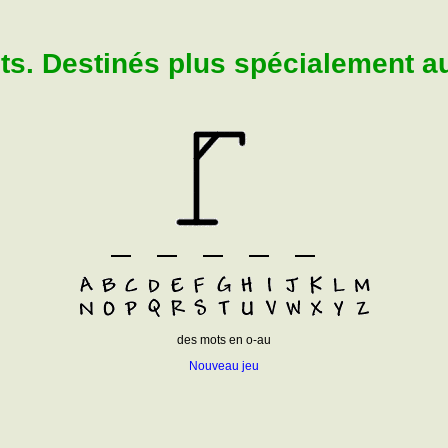
. Destinés plus spécialement aux
des mots en o-au
Nouveau jeu