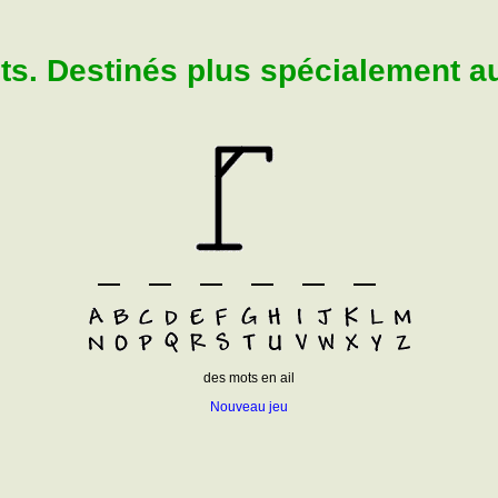
. Destinés plus spécialement aux
des mots en ail
Nouveau jeu