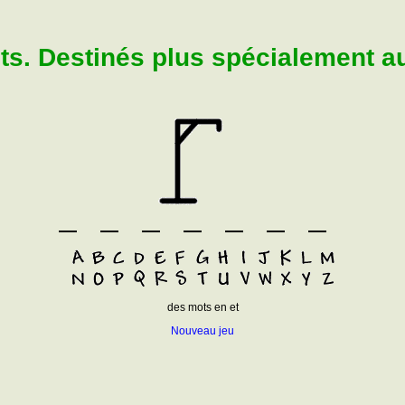
. Destinés plus spécialement aux
des mots en et
Nouveau jeu