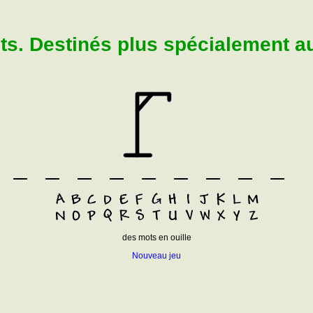
. Destinés plus spécialement aux
des mots en ouille
Nouveau jeu