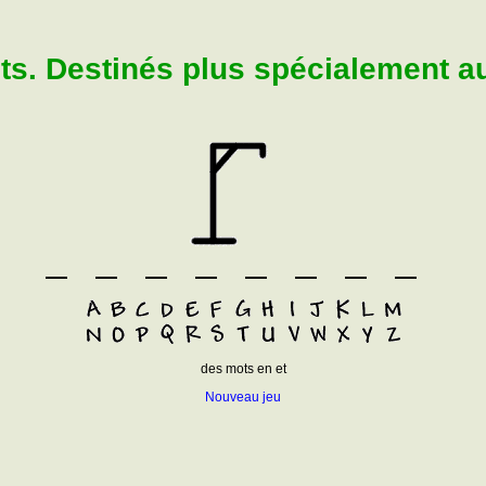
. Destinés plus spécialement aux
des mots en et
Nouveau jeu