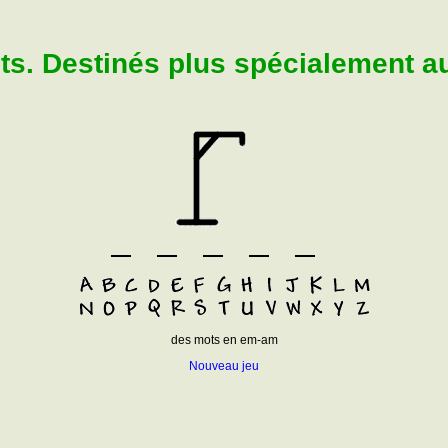
. Destinés plus spécialement aux
des mots en em-am
Nouveau jeu