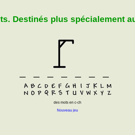
. Destinés plus spécialement aux
des mots en c-ch
Nouveau jeu