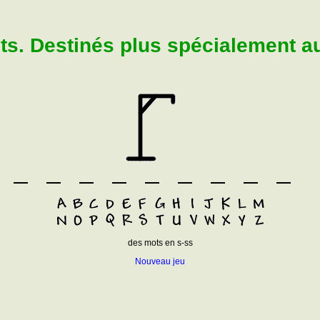
. Destinés plus spécialement aux
des mots en s-ss
Nouveau jeu