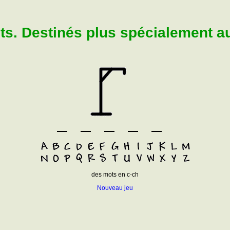
. Destinés plus spécialement aux
des mots en c-ch
Nouveau jeu