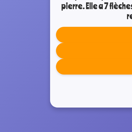
pierre. Elle a 7 flèche
r