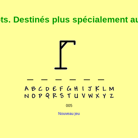
. Destinés plus spécialement au
005
Nouveau jeu