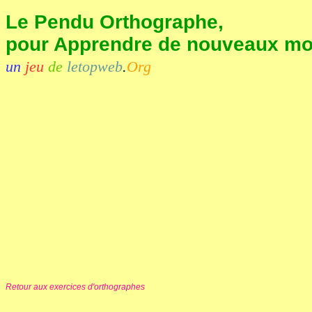
Le Pendu Orthographe,
pour Apprendre de nouveaux mots
un
jeu
de
letopweb
.
Org
Retour aux exercices d'orthographes