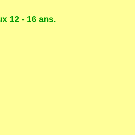
x 12 - 16 ans.