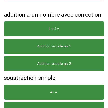
addition a un nombre avec correction
1 + 4 =.
Addition visuelle niv 1
Addition visuelle niv 2
soustraction simple
4 -.=.