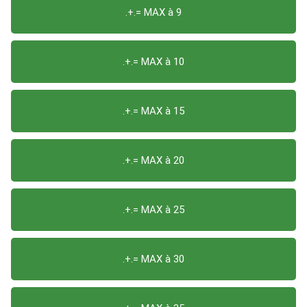
.+.= MAX à 9
.+.= MAX à 10
.+.= MAX à 15
.+.= MAX à 20
.+.= MAX à 25
.+.= MAX à 30