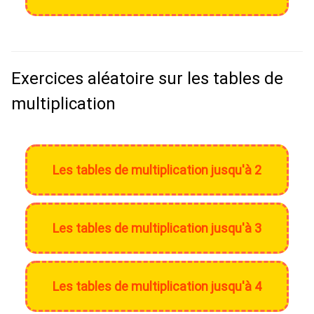
Exercices aléatoire sur les tables de
multiplication
Les tables de multiplication jusqu'à 2
Les tables de multiplication jusqu'à 3
Les tables de multiplication jusqu'à 4