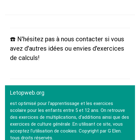
☎️ N'hésitez pas à nous contacter si vous
avez d'autres idées ou envies d'exercices
de calculs!
Letopweb.org
est optimisé pour l'apprentissage et les exercices
scolaire pour les enfants entre 5 et 12 ans. On retrouve
des exercices de multiplications, d'additions ainsi que des
exercices de culture générale .En utilisant ce site, vous
acceptez l'utilisation de cookies. Copyright par G Elen.
tous droits réservés.