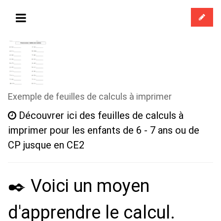
Exemple de feuilles de calculs à imprimer
Découvrer ici des feuilles de calculs à
imprimer pour les enfants de 6 - 7 ans ou de
CP jusque en CE2
✒️ Voici un moyen
d'apprendre le calcul.