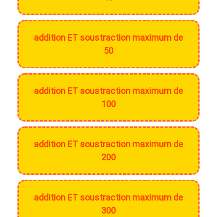
addition ET soustraction maximum de
50
addition ET soustraction maximum de
100
addition ET soustraction maximum de
200
addition ET soustraction maximum de
300