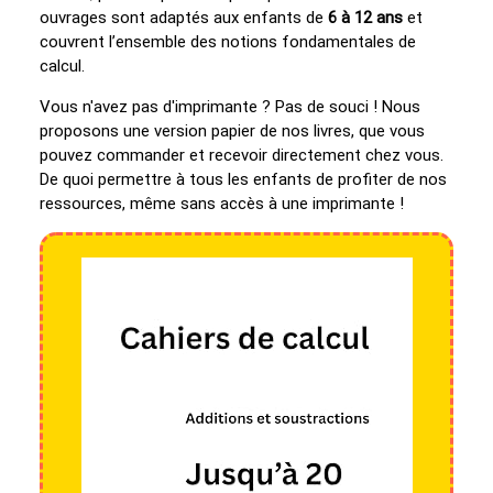
ouvrages sont adaptés aux enfants de
6 à 12 ans
et
couvrent l’ensemble des notions fondamentales de
calcul.
Vous n'avez pas d'imprimante ? Pas de souci ! Nous
proposons une version papier de nos livres, que vous
pouvez commander et recevoir directement chez vous.
De quoi permettre à tous les enfants de profiter de nos
ressources, même sans accès à une imprimante !