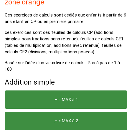
zône orange
Ces exercices de calculs sont dédiés aux enfants à partir de 6
ans étant en CP ou en première primaire.
ces exercices sont des feuilles de calculs CP (additions
simples, soustractions sans retenue), feuilles de calculs CE1
(tables de multiplication, additions avec retenue), feuilles de
calculs CE2 (divisions, multiplications posées)
Basée sur l'idée d'un vieux livre de calculs : Pas à pas de 1 à
100
Addition simple
.+.= MAX à 1
.+.= MAX à 2