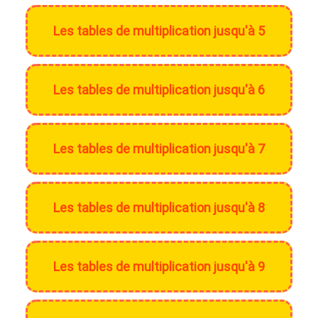
Les tables de multiplication jusqu'à 5
Les tables de multiplication jusqu'à 6
Les tables de multiplication jusqu'à 7
Les tables de multiplication jusqu'à 8
Les tables de multiplication jusqu'à 9