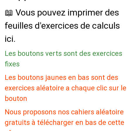
📖 Vous pouvez imprimer des
feuilles d'exercices de calculs
ici.
Les boutons verts sont des exercices
fixes
Les boutons jaunes en bas sont des
exercices aléatoire a chaque clic sur le
bouton
Nous proposons nos cahiers aléatoire
gratuits à télécharger en bas de cette