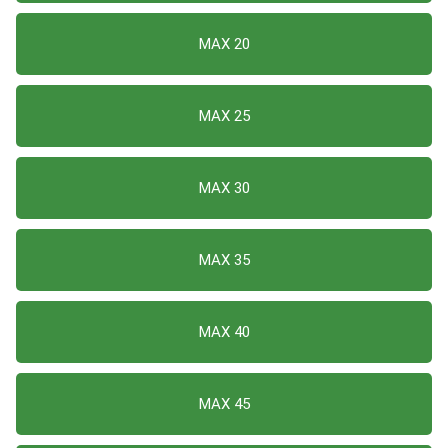
MAX 20
MAX 25
MAX 30
MAX 35
MAX 40
MAX 45