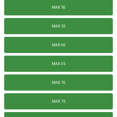
MAX 50
MAX 55
MAX 60
MAX 65
MAX 70
MAX 75