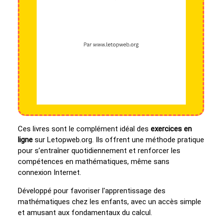
Ces livres sont le complément idéal des
exercices en
ligne
sur Letopweb.org. Ils offrent une méthode pratique
pour s’entraîner quotidiennement et renforcer les
compétences en mathématiques, même sans
connexion Internet.
Développé pour favoriser l'apprentissage des
mathématiques chez les enfants, avec un accès simple
et amusant aux fondamentaux du calcul.