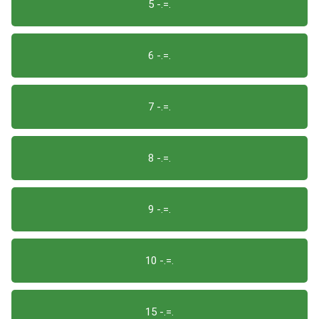
5 -.=.
6 -.=.
7 -.=.
8 -.=.
9 -.=.
10 -.=.
15 -.=.