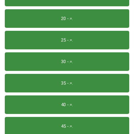
20 -.=.
25 -.=.
30 -.=.
35 -.=.
40 -.=.
45 -.=.