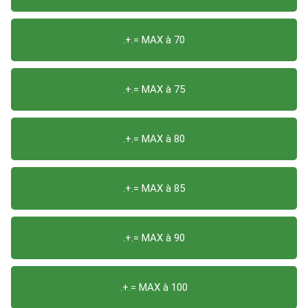
.+.= MAX à 70
.+.= MAX à 75
.+.= MAX à 80
.+.= MAX à 85
.+.= MAX à 90
.+.= MAX à 100