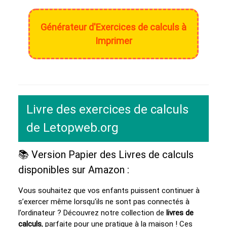
Générateur d'Exercices de calculs à
Imprimer
Livre des exercices de calculs
de Letopweb.org
📚 Version Papier des Livres de calculs
disponibles sur Amazon :
Vous souhaitez que vos enfants puissent continuer à
s’exercer même lorsqu'ils ne sont pas connectés à
l’ordinateur ? Découvrez notre collection de
livres de
calculs
, parfaite pour une pratique à la maison ! Ces