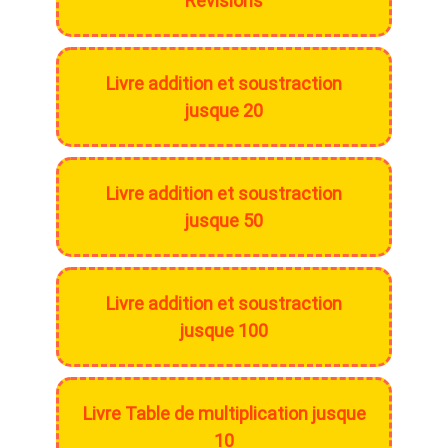
Révisions
Livre addition et soustraction
jusque 20
Livre addition et soustraction
jusque 50
Livre addition et soustraction
jusque 100
Livre Table de multiplication jusque
10