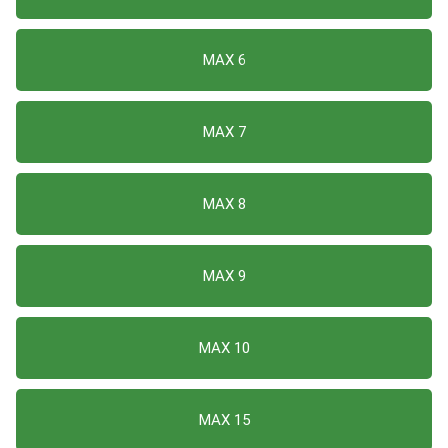
MAX 6
MAX 7
MAX 8
MAX 9
MAX 10
MAX 15