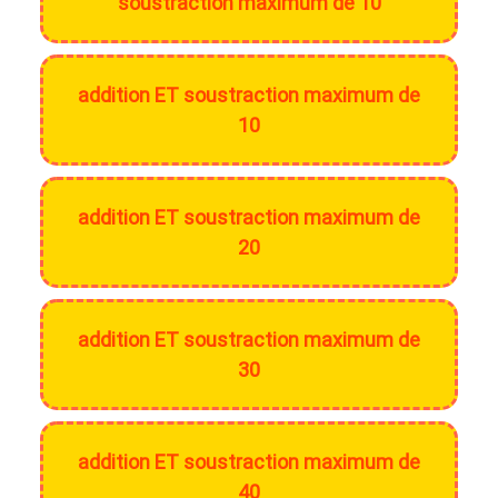
soustraction maximum de 10
addition ET soustraction maximum de
10
addition ET soustraction maximum de
20
addition ET soustraction maximum de
30
addition ET soustraction maximum de
40