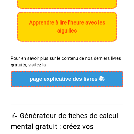
Apprendre à lire l'heure avec les
aiguilles
Pour en savoir plus sur le contenu de nos derniers livres
gratuits, visitez la
page explicative des livres 📚
📝 Générateur de fiches de calcul
mental gratuit : créez vos