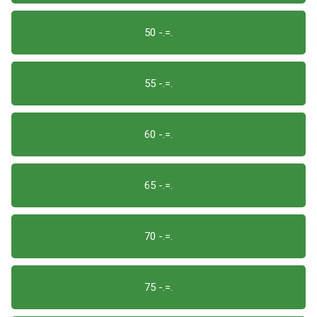
50 -.=.
55 -.=.
60 -.=.
65 -.=.
70 -.=.
75 -.=.