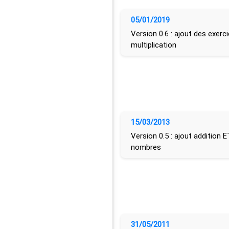
05/01/2019
Version 0.6 : ajout des exerc
multiplication
15/03/2013
Version 0.5 : ajout addition 
nombres
31/05/2011