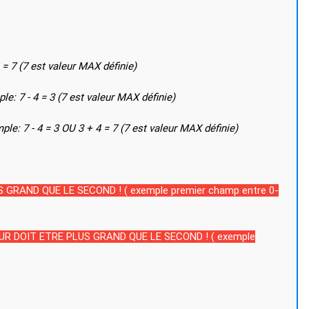
 = 7 (7 est valeur MAX définie)
le: 7 - 4 = 3 (7 est valeur MAX définie)
exemple: 7 - 4 = 3 OU 3 + 4 = 7 (7 est valeur MAX définie)
RAND QUE LE SECOND ! ( exemple premier champ entre 0-
R DOIT ETRE PLUS GRAND QUE LE SECOND ! ( exemple