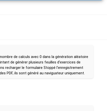
 nombre de calculs avec 0 dans la génération aléatoire
intant de générer plusieurs feuilles d'exercices de
s recharger le formulaire Stoppé l'enregistrement
 des PDF, ils sont généré au naviguateur uniquement.