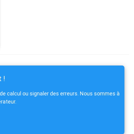
 !
de calcul ou signaler des erreurs. Nous sommes à
rateur.