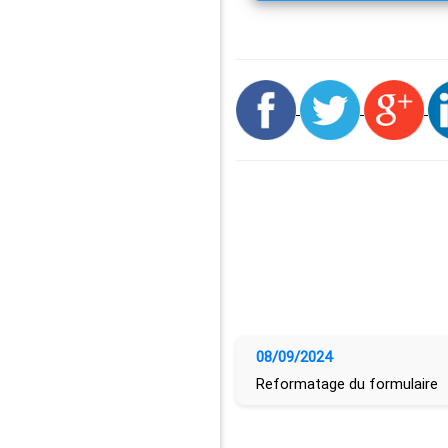
08/09/2024
Reformatage du formulaire