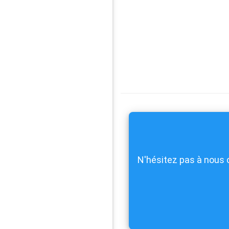
N'hésitez pas à nous 