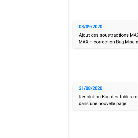
03/09/2020
Ajout des soustractions MAX
MAX + correction Bug Mise à
31/08/2020
Résolution Bug des tables m
dans une nouvelle page