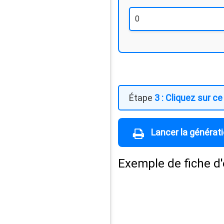
3 : Cliquez sur c
Lancer la générat
Exemple de fiche d'