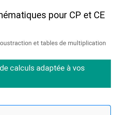
thématiques pour CP et CE
soustraction et tables de multiplication
 de calculs adaptée à vos