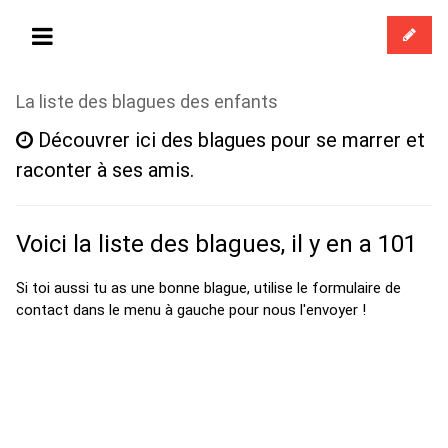
La liste des blagues des enfants
Découvrer ici des blagues pour se marrer et
raconter à ses amis.
Voici la liste des blagues, il y en a 101
Si toi aussi tu as une bonne blague, utilise le formulaire de
contact dans le menu à gauche pour nous l'envoyer !