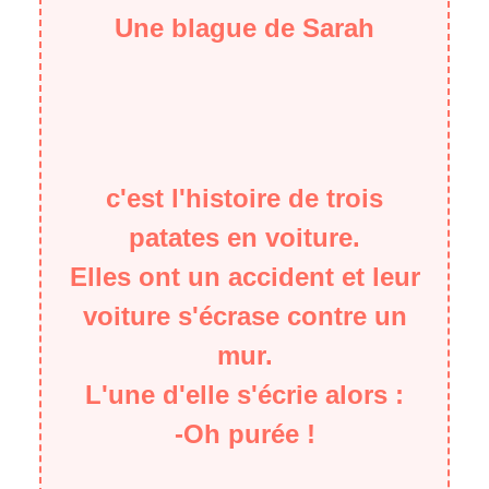
Une blague de Sarah
c'est l'histoire de trois
patates en voiture.
Elles ont un accident et leur
voiture s'écrase contre un
mur.
L'une d'elle s'écrie alors :
-Oh purée !