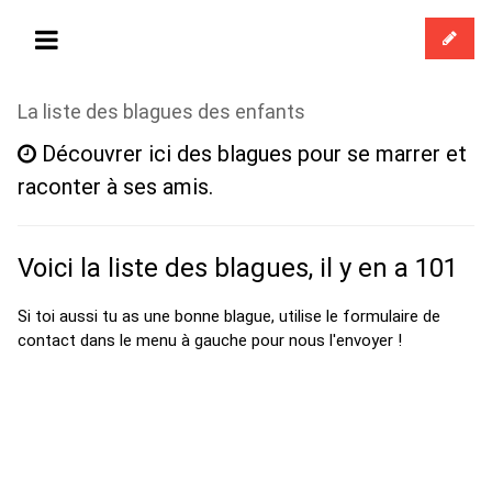
La liste des blagues des enfants
Découvrer ici des blagues pour se marrer et
raconter à ses amis.
Voici la liste des blagues, il y en a 101
Si toi aussi tu as une bonne blague, utilise le formulaire de
contact dans le menu à gauche pour nous l'envoyer !