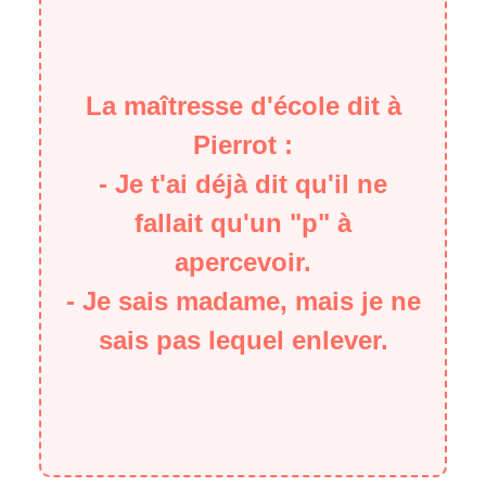
La maîtresse d'école dit à
Pierrot :
- Je t'ai déjà dit qu'il ne
fallait qu'un "p" à
apercevoir.
- Je sais madame, mais je ne
sais pas lequel enlever.