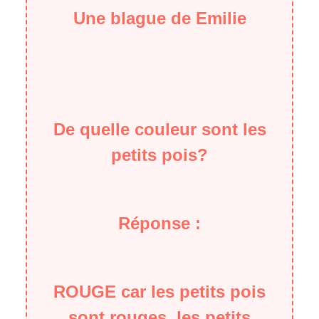
Une blague de Emilie
De quelle couleur sont les
petits pois?
Réponse :
ROUGE car les petits pois
sont rouges, les petits