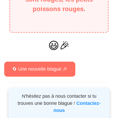
poissons rouges.
😃🎉
N'hésitez pas à nous contacter si tu
trouves une bonne blague !
Contactez-
nous