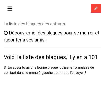
La liste des blagues des enfants
Découvrer ici des blagues pour se marrer et
raconter à ses amis.
Voici la liste des blagues, il y en a 101
Si toi aussi tu as une bonne blague, utilise le formulaire de
contact dans le menu à gauche pour nous l'envoyer !