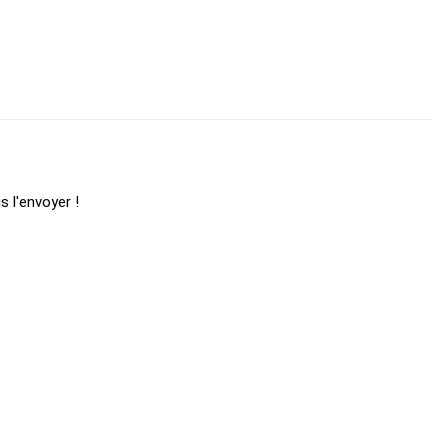
s l'envoyer !