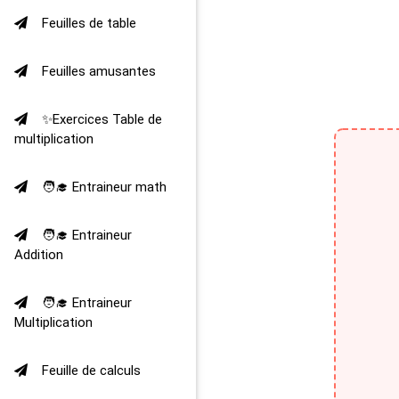
Feuilles de table
Feuilles amusantes
✨Exercices Table de
multiplication
🧑‍🎓 Entraineur math
🧑‍🎓 Entraineur
Addition
🧑‍🎓 Entraineur
Multiplication
Feuille de calculs