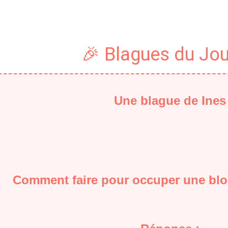
🎉 Blagues du Jou
Une blague de Ines
Comment faire pour occuper une blo