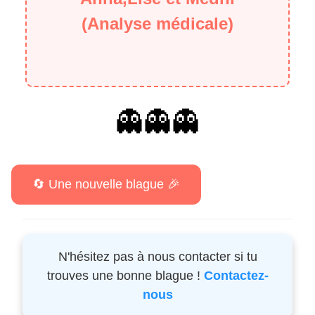
(Analyse médicale)
👻👻👻
N'hésitez pas à nous contacter si tu
trouves une bonne blague !
Contactez-
nous