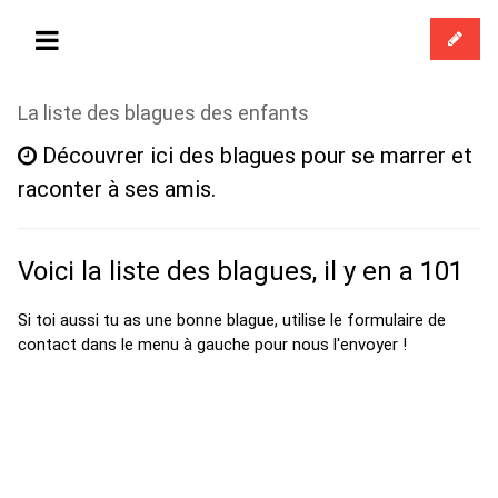
La liste des blagues des enfants
Découvrer ici des blagues pour se marrer et
raconter à ses amis.
Voici la liste des blagues, il y en a 101
Si toi aussi tu as une bonne blague, utilise le formulaire de
contact dans le menu à gauche pour nous l'envoyer !