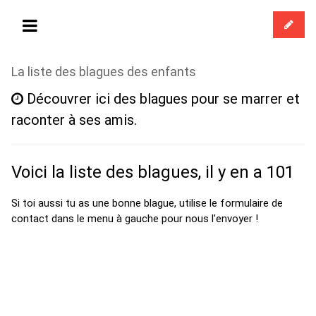
La liste des blagues des enfants
Découvrer ici des blagues pour se marrer et
raconter à ses amis.
Voici la liste des blagues, il y en a 101
Si toi aussi tu as une bonne blague, utilise le formulaire de
contact dans le menu à gauche pour nous l'envoyer !