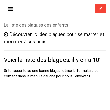
La liste des blagues des enfants
Découvrer ici des blagues pour se marrer et
raconter à ses amis.
Voici la liste des blagues, il y en a 101
Si toi aussi tu as une bonne blague, utilise le formulaire de
contact dans le menu à gauche pour nous l'envoyer !