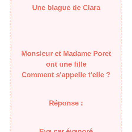
Une blague de Clara
Monsieur et Madame Poret
ont une fille
Comment s'appelle t'elle ?
Réponse :
Eva car évaporé