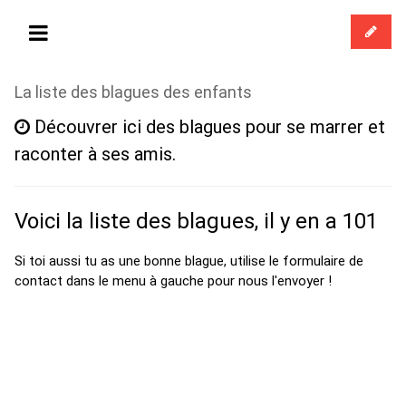
La liste des blagues des enfants
Découvrer ici des blagues pour se marrer et
raconter à ses amis.
Voici la liste des blagues, il y en a 101
Si toi aussi tu as une bonne blague, utilise le formulaire de
contact dans le menu à gauche pour nous l'envoyer !