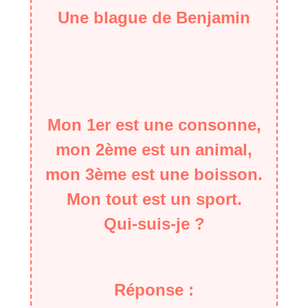
Une blague de Benjamin
Mon 1er est une consonne,
mon 2ème est un animal,
mon 3ème est une boisson.
Mon tout est un sport.
Qui-suis-je ?
Réponse :