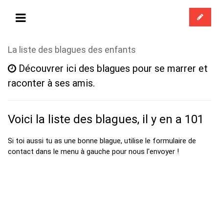
La liste des blagues des enfants
Découvrer ici des blagues pour se marrer et
raconter à ses amis.
Voici la liste des blagues, il y en a 101
Si toi aussi tu as une bonne blague, utilise le formulaire de
contact dans le menu à gauche pour nous l'envoyer !