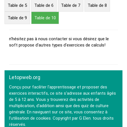
Table de 5
Table de 6
Table de 7
Table de 8
Table de 9
Table de 10
n'hésitez pas à nous contacter si vous désirez que le
soft propose d'autres types d'exercices de calculs!
Letopweb.org
Conçu pour faciliter l'apprentissage et proposer des
exercices interactifs, ce site s'adresse aux enfants âgés
de 5 à 12 ans. Vous y trouverez des activités de
multiplication, d'addition ainsi que des quiz de culture
générale. En naviguant sur ce site, vous consentez à
l'utilisation de cookies. Copyright par G Elen. tous droits
réservés.