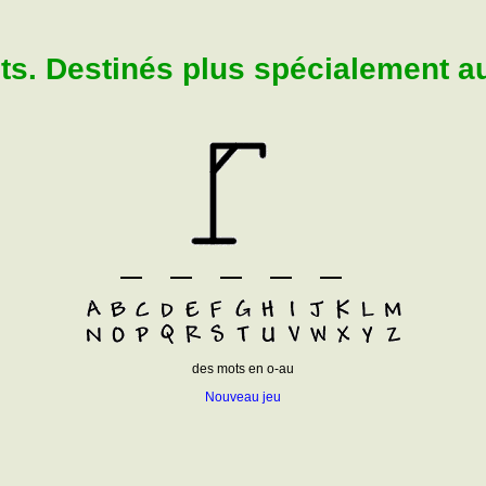
. Destinés plus spécialement aux
des mots en o-au
Nouveau jeu