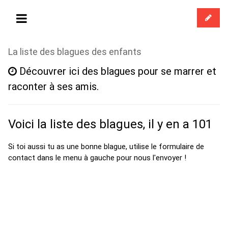
La liste des blagues des enfants
Découvrer ici des blagues pour se marrer et
raconter à ses amis.
Voici la liste des blagues, il y en a 101
Si toi aussi tu as une bonne blague, utilise le formulaire de
contact dans le menu à gauche pour nous l'envoyer !