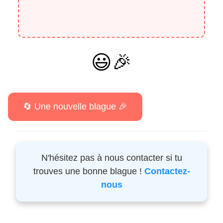
😃🎉
N'hésitez pas à nous contacter si tu
trouves une bonne blague !
Contactez-
nous