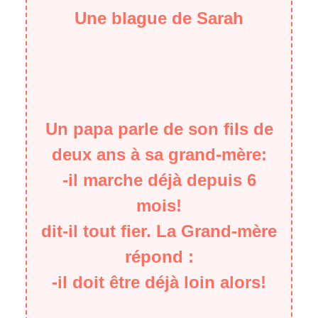
Une blague de Sarah
Un papa parle de son fils de
deux ans à sa grand-mère:
-il marche déjà depuis 6
mois!
dit-il tout fier. La Grand-mère
répond :
-il doit être déjà loin alors!