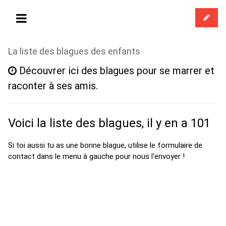
La liste des blagues des enfants
Découvrer ici des blagues pour se marrer et
raconter à ses amis.
Voici la liste des blagues, il y en a 101
Si toi aussi tu as une bonne blague, utilise le formulaire de
contact dans le menu à gauche pour nous l'envoyer !