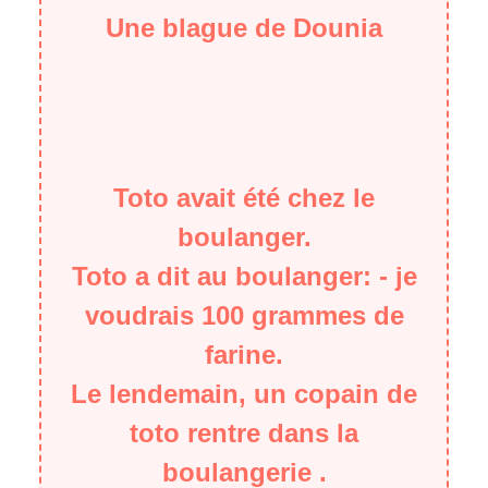
Une blague de Dounia
Toto avait été chez le
boulanger.
Toto a dit au boulanger: - je
voudrais 100 grammes de
farine.
Le lendemain, un copain de
toto rentre dans la
boulangerie .