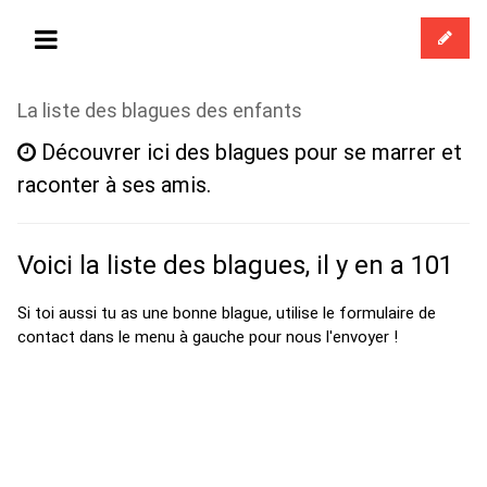
La liste des blagues des enfants
Découvrer ici des blagues pour se marrer et
raconter à ses amis.
Voici la liste des blagues, il y en a 101
Si toi aussi tu as une bonne blague, utilise le formulaire de
contact dans le menu à gauche pour nous l'envoyer !