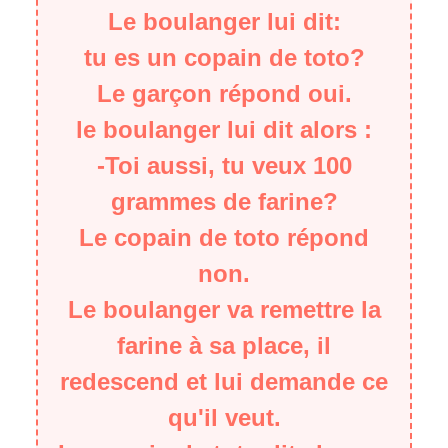
Le boulanger lui dit:
tu es un copain de toto?
Le garçon répond oui.
le boulanger lui dit alors :
-Toi aussi, tu veux 100
grammes de farine?
Le copain de toto répond
non.
Le boulanger va remettre la
farine à sa place, il
redescend et lui demande ce
qu'il veut.