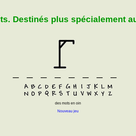
. Destinés plus spécialement aux
des mots en oin
Nouveau jeu