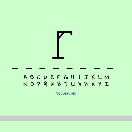
Nouveau jeu