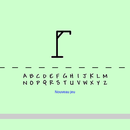
Nouveau jeu