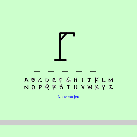
Nouveau jeu