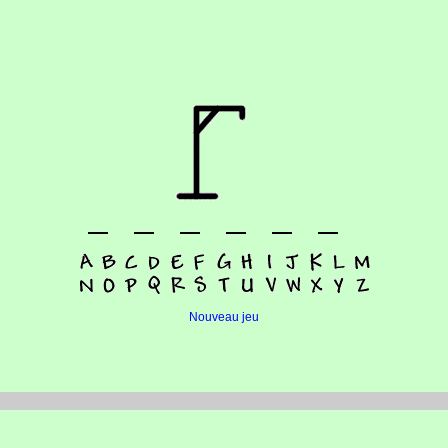
Nouveau jeu