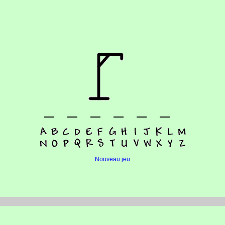
Nouveau jeu