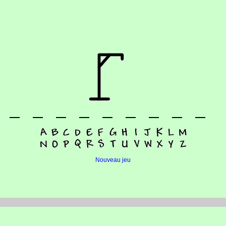
Nouveau jeu